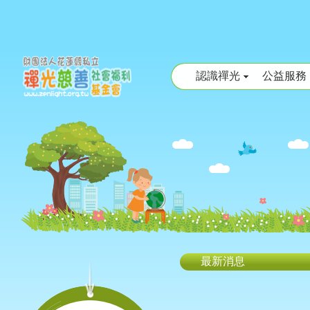
認識禪光
公益服務
最新消息